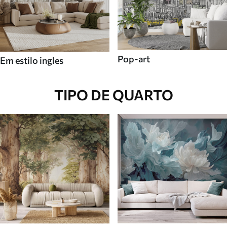
Pop-art
Em estilo ingles
TIPO DE QUARTO