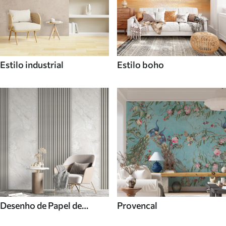
Estilo industrial
Estilo boho
Desenho de Papel de
Provencal
parede