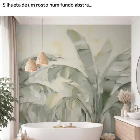
Silhueta de um rosto num fundo abstrato