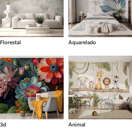
Florestal
Aquarelado
3d
Animal