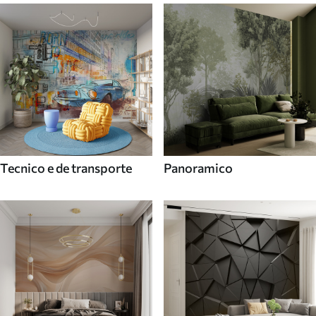
Tecnico e de transporte
Panoramico