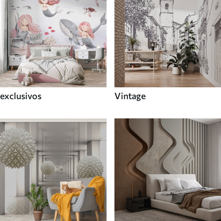
exclusivos
Vintage