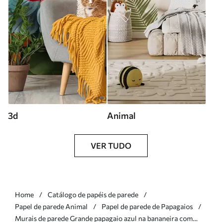
3d
Animal
VER TUDO
Home
Catálogo de papéis de parede
Papel de parede Animal
Papel de parede de Papagaios
Murais de parede Grande papagaio azul na bananeira com