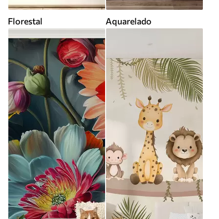
Florestal
Aquarelado