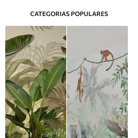
CATEGORIAS POPULARES