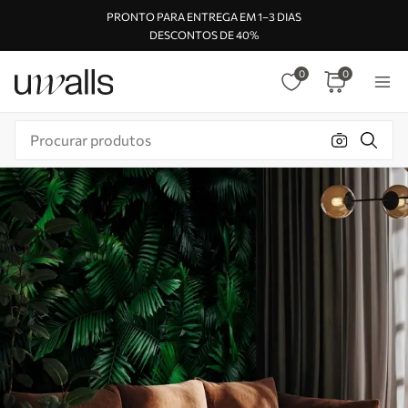
PRONTO PARA ENTREGA EM 1–3 DIAS
DESCONTOS DE 40%
0
0