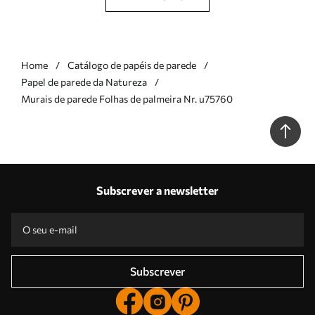
Home
Catálogo de papéis de parede
Papel de parede da Natureza
Murais de parede Folhas de palmeira Nr. u75760
Subscrever a newsletter
Subscrever