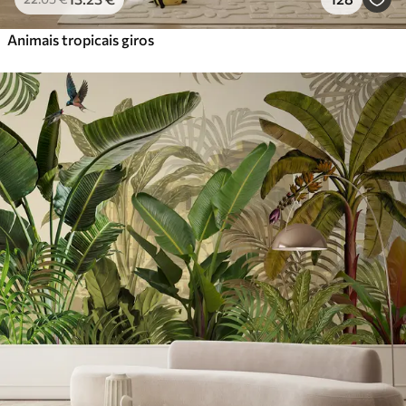
Animais tropicais giros