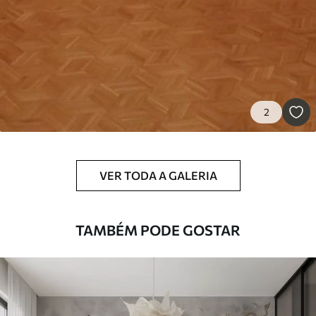
2
VER TODA A GALERIA
TAMBÉM PODE GOSTAR