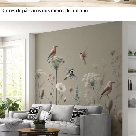
Cores de pássaros nos ramos de outono