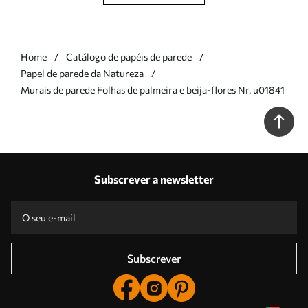
Home
Catálogo de papéis de parede
Papel de parede da Natureza
Murais de parede Folhas de palmeira e beija-flores Nr. u01841
Subscrever a newsletter
Subscrever