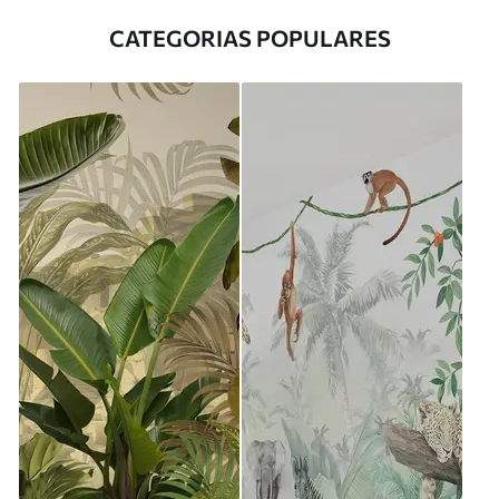
CATEGORIAS POPULARES