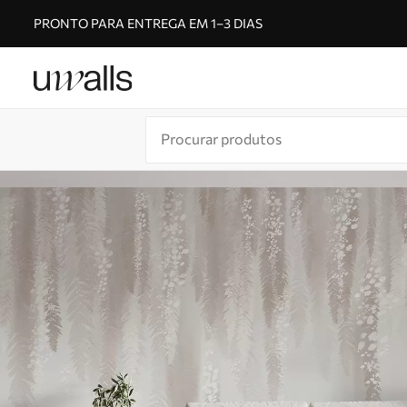
PRONTO PARA ENTREGA EM 1–3 DIAS