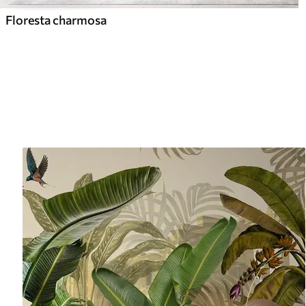
Floresta charmosa