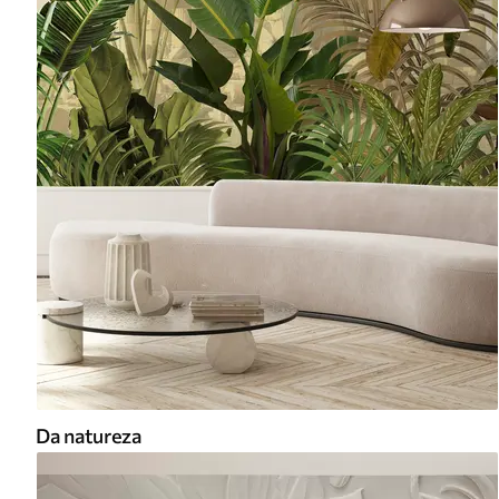
Da natureza