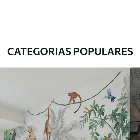
CATEGORIAS POPULARES