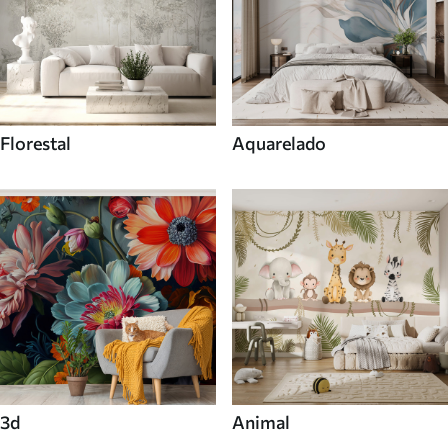
Florestal
Aquarelado
3d
Animal