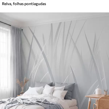
Relva, folhas pontiagudas