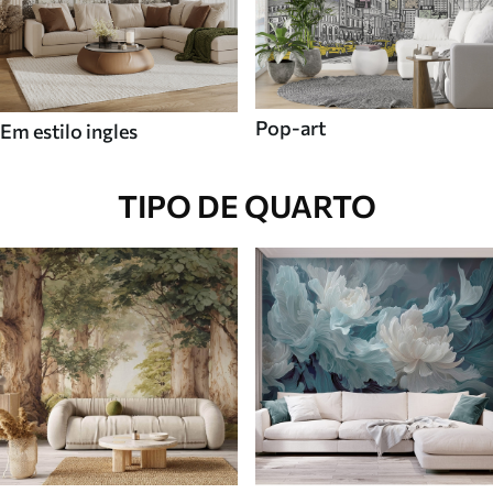
Pop-art
Em estilo ingles
TIPO DE QUARTO