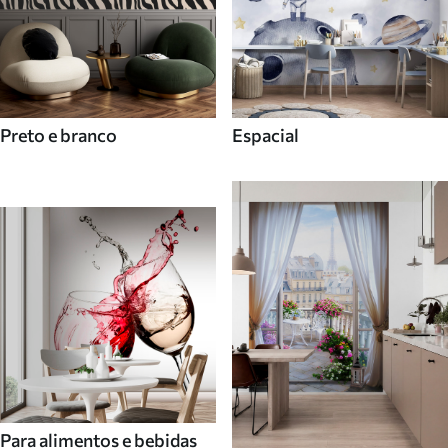
Preto e branco
Espacial
Para alimentos e bebidas