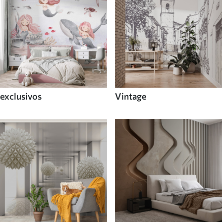
exclusivos
Vintage