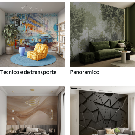
Tecnico e de transporte
Panoramico