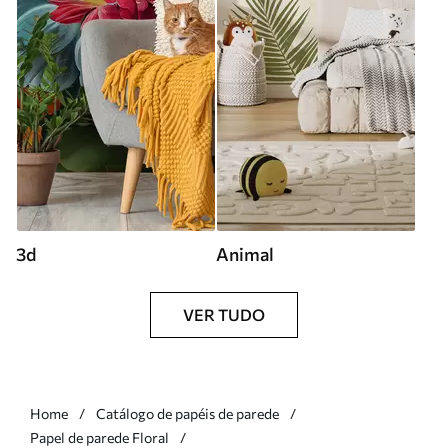
3d
Animal
VER TUDO
Home
Catálogo de papéis de parede
Papel de parede Floral