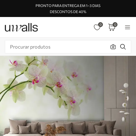
PRONTO PARA ENTREGA EM 1–3 DIAS
DESCONTOS DE 40%
0
0