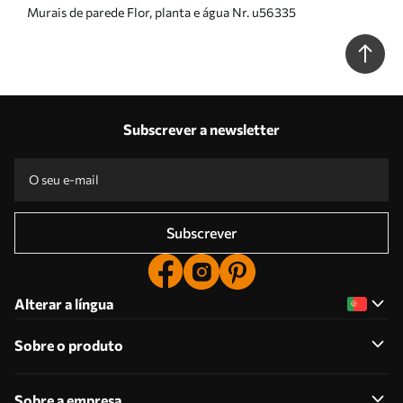
Murais de parede Flor, planta e água Nr. u56335
Subscrever a newsletter
Subscrever
Alterar a língua
Sobre o produto
Sobre a empresa