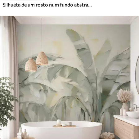
Silhueta de um rosto num fundo abstrato