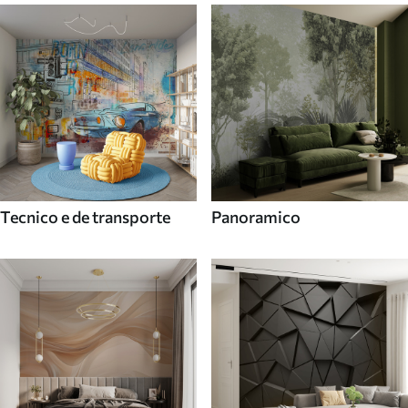
Tecnico e de transporte
Panoramico