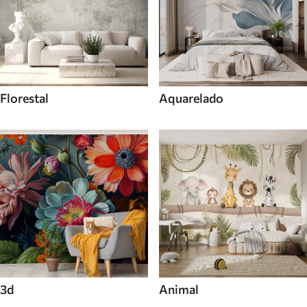
Florestal
Aquarelado
3d
Animal