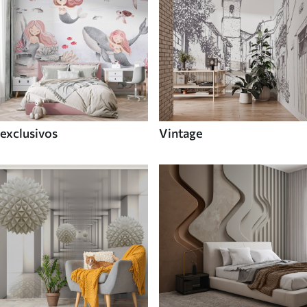
exclusivos
Vintage