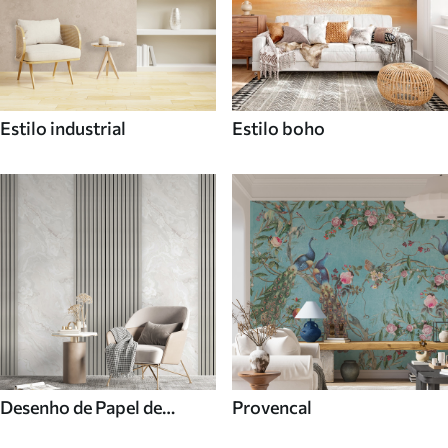
Estilo industrial
Estilo boho
Desenho de Papel de
Provencal
parede