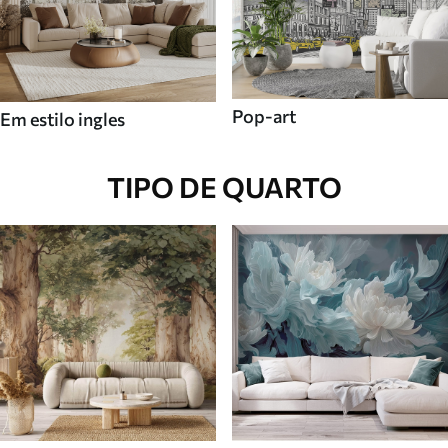
Pop-art
Em estilo ingles
TIPO DE QUARTO