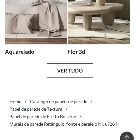
Aquarelado
Flor 3d
VER TUDO
Home
Catálogo de papéis de parede
Papel de parede de Textura
Papel de parede de Efeito Boiserie
Murais de parede Retângulo, fonte e paralelo Nr. u72611