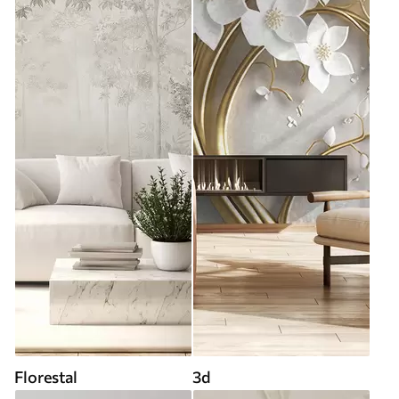
Florestal
3d