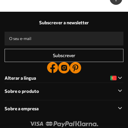
Subscrever a newsletter
Subscrever
Alterar a língua
Sobre o produto
Sobre a empresa