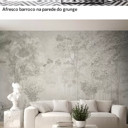
Afresco barroco na parede do grunge