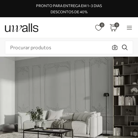
PRONTO PARA ENTREGA EM 1–3 DIAS
DESCONTOS DE 40%
0
0