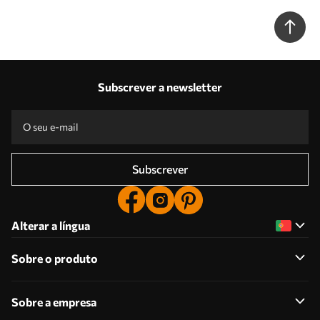
Subscrever a newsletter
Subscrever
Alterar a língua
Sobre o produto
Sobre a empresa