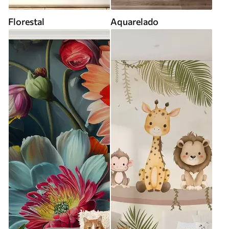
Florestal
Aquarelado