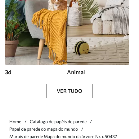
3d
Animal
VER TUDO
Home
Catálogo de papéis de parede
Papel de parede do mapa do mundo
Murais de parede Mapa do mundo da árvore Nr. u50437