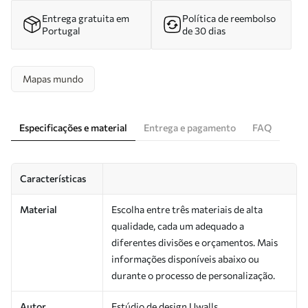
Entrega gratuita em
Política de reembolso
Portugal
de 30 dias
Mapas mundo
Especificações e material
Entrega e pagamento
FAQ
Características
Material
Escolha entre três materiais de alta
qualidade, cada um adequado a
diferentes divisões e orçamentos. Mais
informações disponíveis abaixo ou
durante o processo de personalização.
Autor
Estúdio de design Uwalls