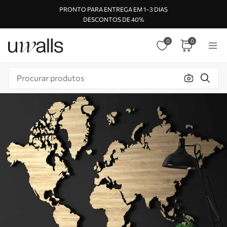
PRONTO PARA ENTREGA EM 1–3 DIAS
DESCONTOS DE 40%
0
0