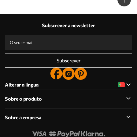
Subscrever a newsletter
Subscrever
Alterar a língua
Sobre o produto
Sobre a empresa