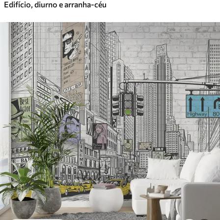
Edifício, diurno e arranha-céu