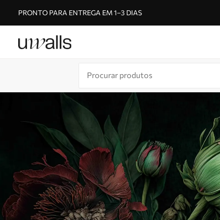
PRONTO PARA ENTREGA EM 1–3 DIAS