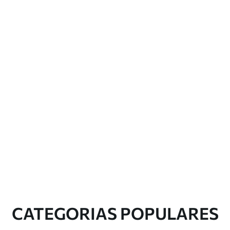
CATEGORIAS POPULARES