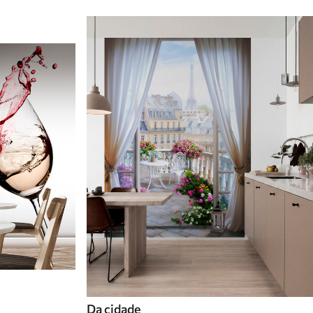
Da cidade