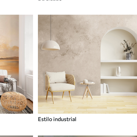
Estilo industrial