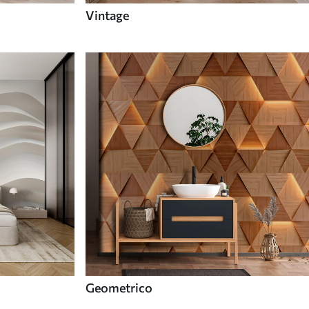
Vintage
Geometrico