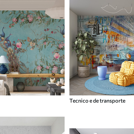
Tecnico e de transporte