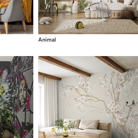
Animal