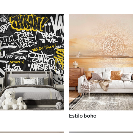
Estilo boho