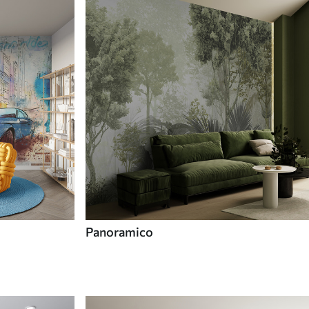
Panoramico