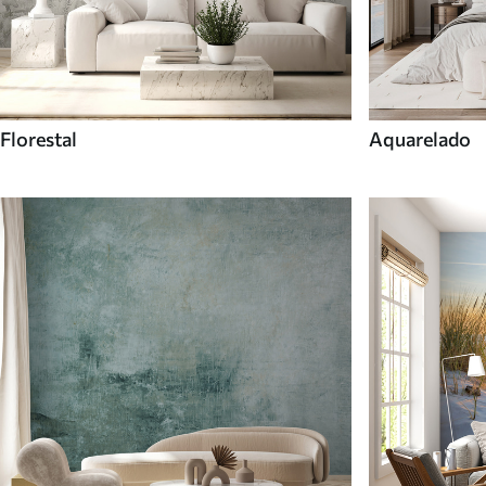
Florestal
Aquarelado