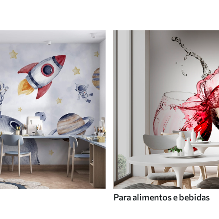
Para alimentos e bebidas