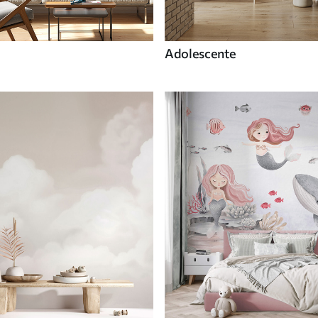
Adolescente