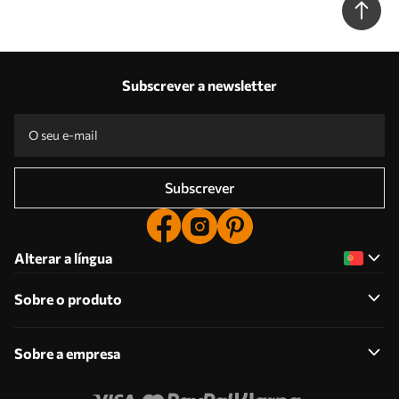
Subscrever a newsletter
Subscrever
Alterar a língua
Sobre o produto
Sobre a empresa