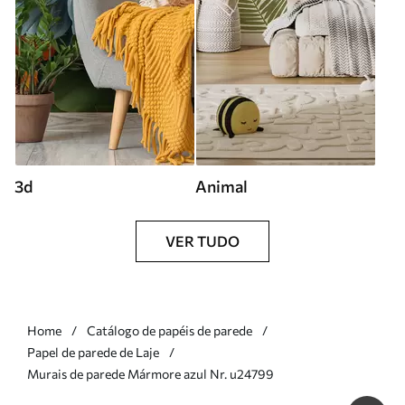
3d
Animal
VER TUDO
Home
Catálogo de papéis de parede
Papel de parede de Laje
Murais de parede Mármore azul Nr. u24799