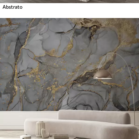
Abstrato