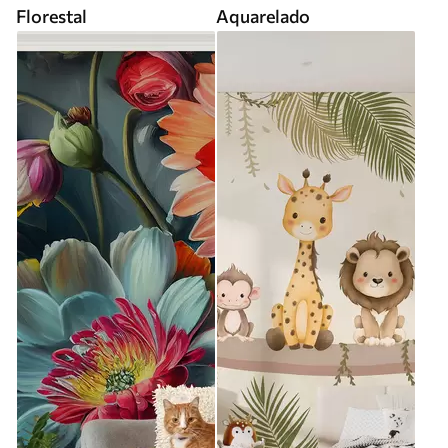
Florestal
Aquarelado