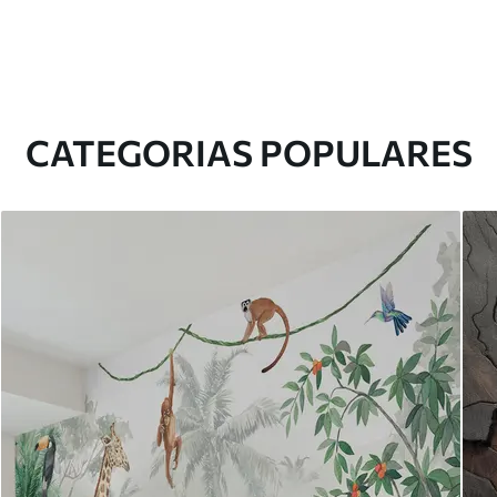
CATEGORIAS POPULARES