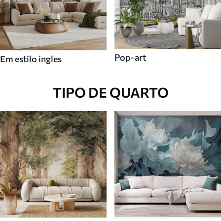
Pop-art
Em estilo ingles
TIPO DE QUARTO