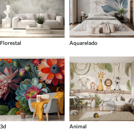
Florestal
Aquarelado
3d
Animal