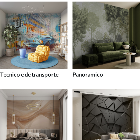
Tecnico e de transporte
Panoramico