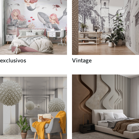
exclusivos
Vintage