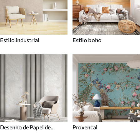
Estilo industrial
Estilo boho
Desenho de Papel de
Provencal
parede