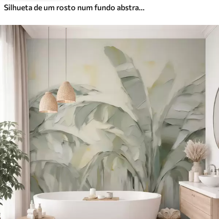
Silhueta de um rosto num fundo abstrato