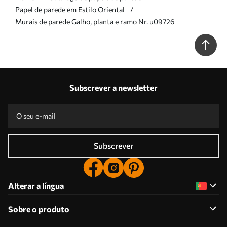
Papel de parede em Estilo Oriental
Murais de parede Galho, planta e ramo Nr. u09726
Subscrever a newsletter
Subscrever
Alterar a língua
Sobre o produto