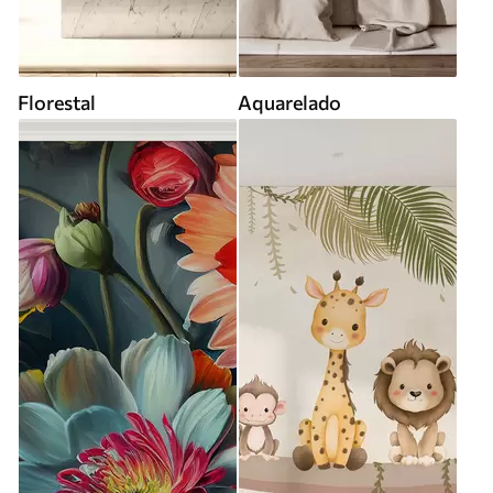
Florestal
Aquarelado