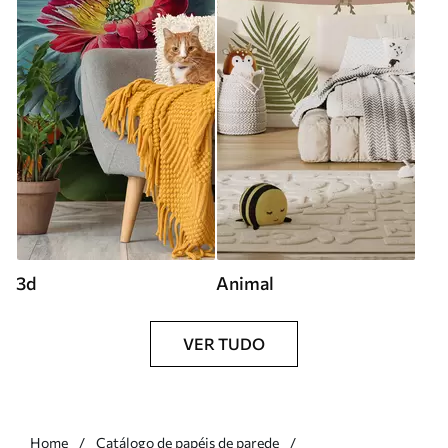
3d
Animal
VER TUDO
Home
Catálogo de papéis de parede