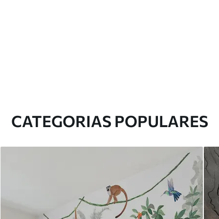
CATEGORIAS POPULARES