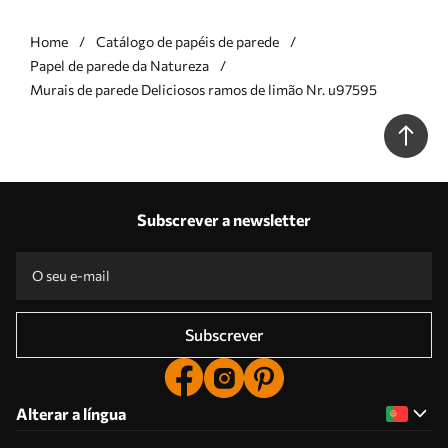
Home
Catálogo de papéis de parede
Papel de parede da Natureza
Murais de parede Deliciosos ramos de limão Nr. u97595
Subscrever a newsletter
Subscrever
Alterar a língua