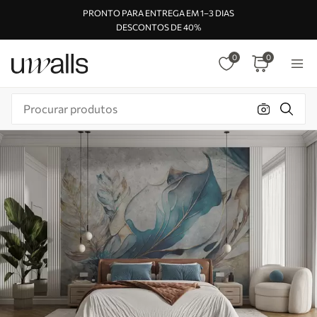
PRONTO PARA ENTREGA EM 1–3 DIAS
DESCONTOS DE 40%
0
0