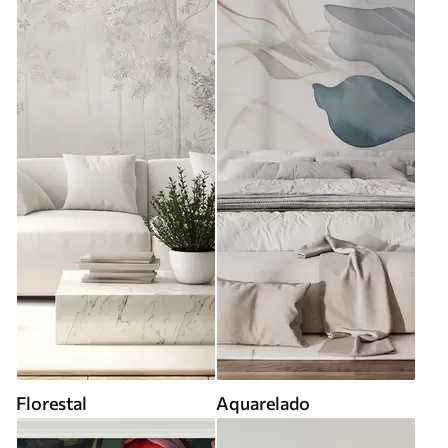
Florestal
Aquarelado