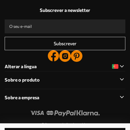
Subscrever a newsletter
Subscrever
Alterar a língua
Sobre o produto
Sobre a empresa
Edite as permissões de cookies