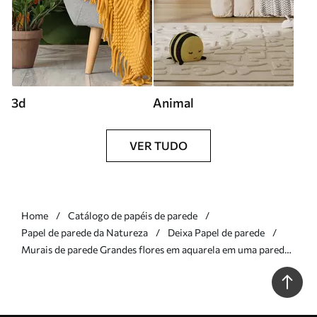
3d
Animal
VER TUDO
Home
Catálogo de papéis de parede
Papel de parede da Natureza
Deixa Papel de parede
Murais de parede Grandes flores em aquarela em uma parede
de concreto Nr. u93998