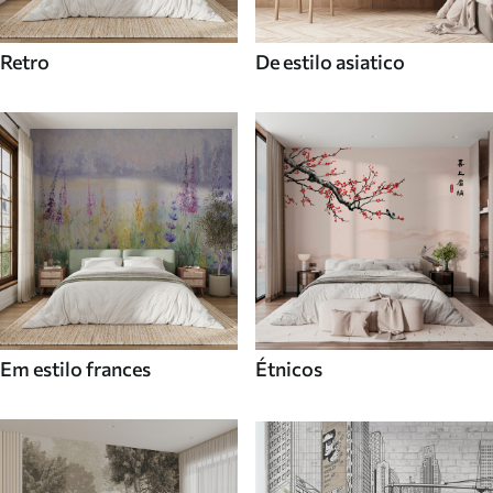
Retro
De estilo asiatico
Em estilo frances
Étnicos