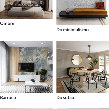
Ombre
Do minimalismo
Barroco
Do sotao