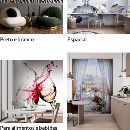
Preto e branco
Espacial
Para alimentos e bebidas