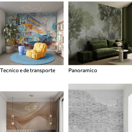
Tecnico e de transporte
Panoramico