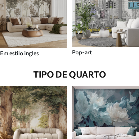
Pop-art
Em estilo ingles
TIPO DE QUARTO