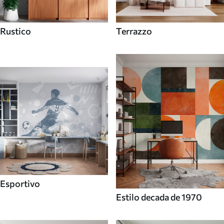
Rustico
Terrazzo
Esportivo
Estilo decada de 1970