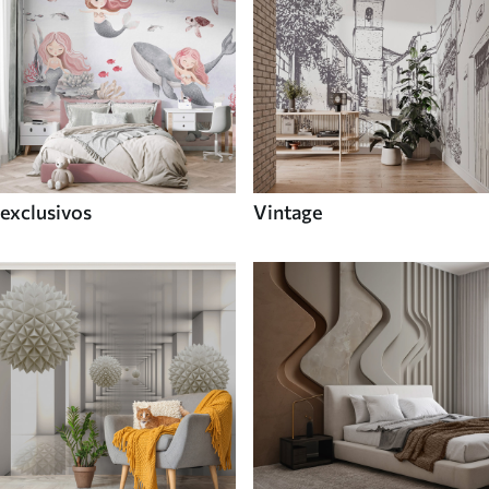
exclusivos
Vintage