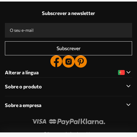
Subscrever a newsletter
Subscrever
Alterar a língua
Sobre o produto
Sobre a empresa
Edite as permissões de cookies