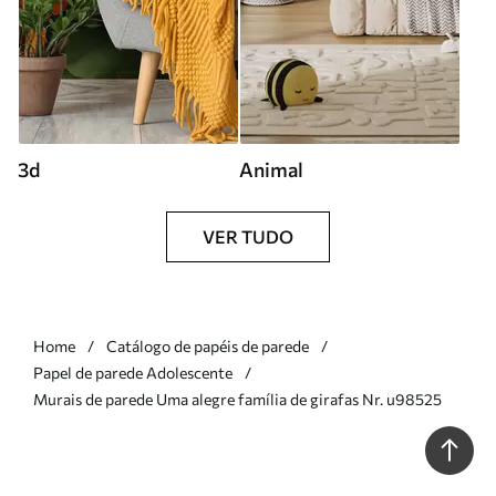
3d
Animal
VER TUDO
Home
Catálogo de papéis de parede
Papel de parede Adolescente
Murais de parede Uma alegre família de girafas Nr. u98525