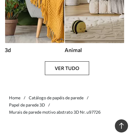
3d
Animal
VER TUDO
Home
Catálogo de papéis de parede
Papel de parede 3D
Murais de parede motivo abstrato 3D Nr. u97726