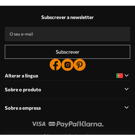
Subscrever a newsletter
Subscrever
Alterar a língua
Sobre o produto
Sobre a empresa