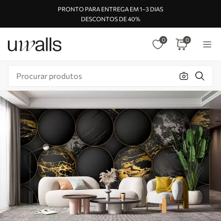
PRONTO PARA ENTREGA EM 1–3 DIAS
DESCONTOS DE 40%
0
0