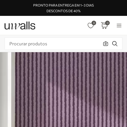
PRONTO PARA ENTREGA EM 1–3 DIAS
DESCONTOS DE 40%
0
0