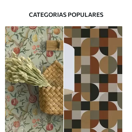
CATEGORIAS POPULARES