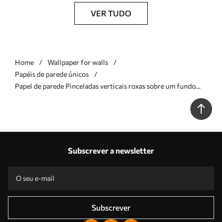
VER TUDO
Home
Wallpaper for walls
Papéis de parede únicos
Papel de parede Pinceladas verticais roxas sobre um fundo
lilás Nr. a01191v3
Subscrever a newsletter
Subscrever