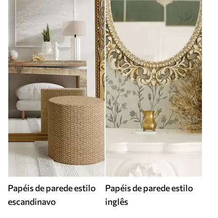
Papéis de parede estilo
Papéis de parede estilo
escandinavo
inglês