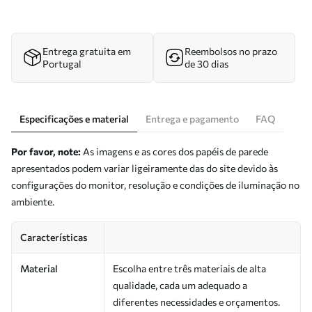
Entrega gratuita em
Reembolsos no prazo
Portugal
de 30 dias
Especificações e material
Entrega e pagamento
FAQ
Por favor, note:
As imagens e as cores dos papéis de parede
apresentados podem variar ligeiramente das do site devido às
configurações do monitor, resolução e condições de iluminação no
ambiente.
Características
Material
Escolha entre três materiais de alta
qualidade, cada um adequado a
diferentes necessidades e orçamentos.