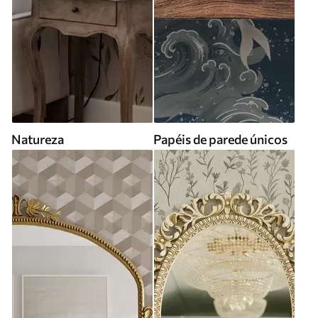
Natureza
Papéis de parede únicos