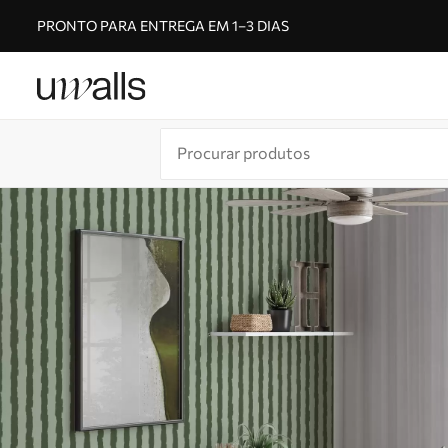
PRONTO PARA ENTREGA EM 1–3 DIAS