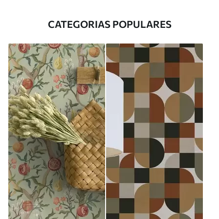
CATEGORIAS POPULARES