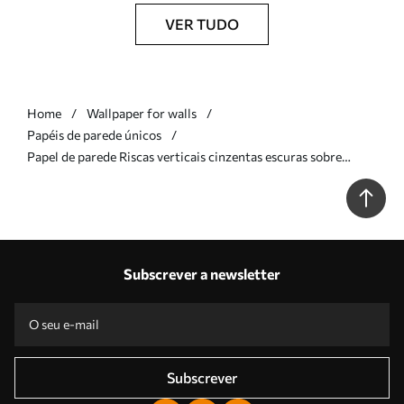
VER TUDO
Home
Wallpaper for walls
Papéis de parede únicos
Papel de parede Riscas verticais cinzentas escuras sobre
fundo cinzento Nr. a01189v4
Subscrever a newsletter
Subscrever