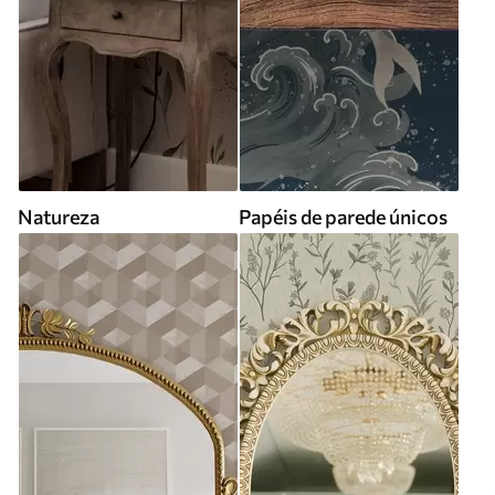
Natureza
Papéis de parede únicos