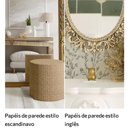
Papéis de parede estilo
Papéis de parede estilo
escandinavo
inglês