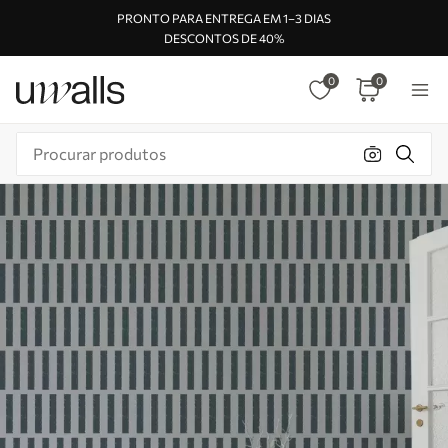
PRONTO PARA ENTREGA EM 1–3 DIAS
DESCONTOS DE 40%
0
0