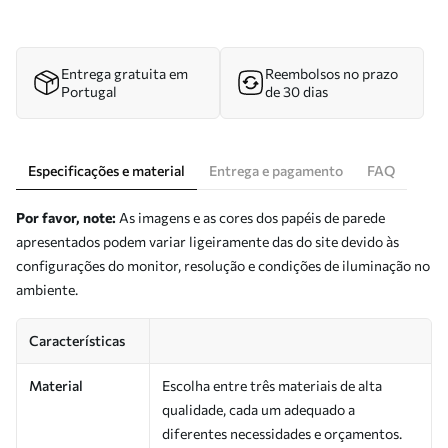
Entrega gratuita em
Reembolsos no prazo
Portugal
de 30 dias
Especificações e material
Entrega e pagamento
FAQ
Por favor, note:
As imagens e as cores dos papéis de parede
apresentados podem variar ligeiramente das do site devido às
configurações do monitor, resolução e condições de iluminação no
ambiente.
Características
Material
Escolha entre três materiais de alta
qualidade, cada um adequado a
diferentes necessidades e orçamentos.