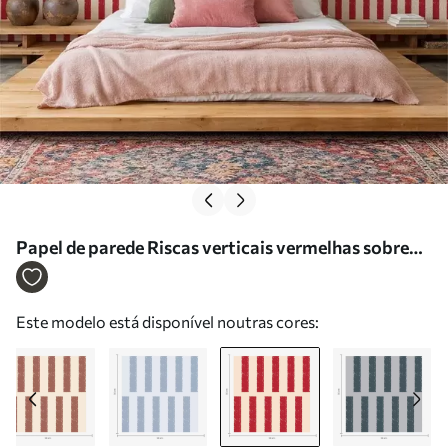
Papel de parede Riscas verticais vermelhas sobre
fundo claro Nr. a01189v3
Este modelo está disponível noutras cores: