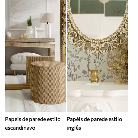
Papéis de parede estilo
Papéis de parede estilo
escandinavo
inglês