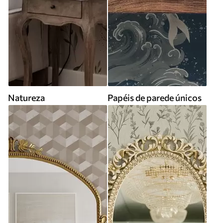
Natureza
Papéis de parede únicos