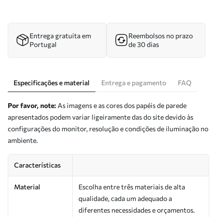
Entrega gratuita em
Reembolsos no prazo
Portugal
de 30 dias
Especificações e material
Entrega e pagamento
FAQ
Por favor, note:
As imagens e as cores dos papéis de parede
apresentados podem variar ligeiramente das do site devido às
configurações do monitor, resolução e condições de iluminação no
ambiente.
Características
Material
Escolha entre três materiais de alta
qualidade, cada um adequado a
diferentes necessidades e orçamentos.