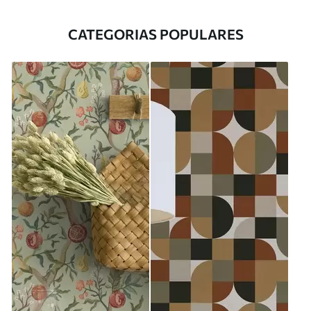
CATEGORIAS POPULARES