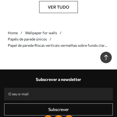
VER TUDO
Home
Wallpaper for walls
Papéis de parede únicos
Papel de parede Riscas verticais vermelhas sobre fundo claro
Nr. a01189v3
Subscrever a newsletter
Subscrever