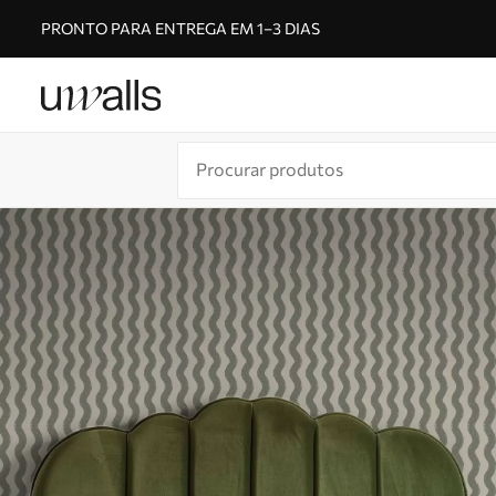
PRONTO PARA ENTREGA EM 1–3 DIAS