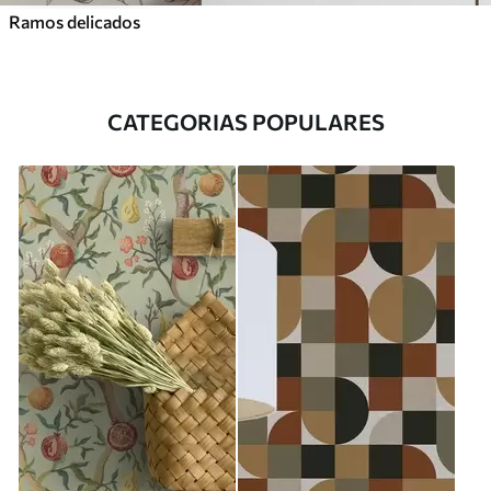
Ramos delicados
CATEGORIAS POPULARES