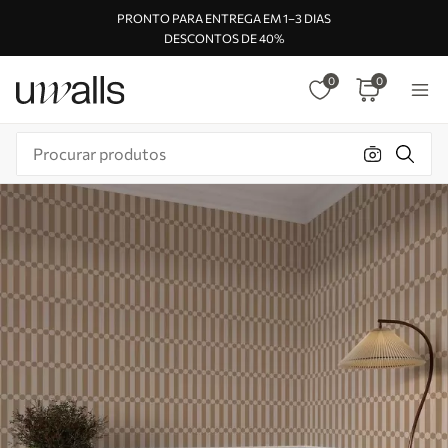
PRONTO PARA ENTREGA EM 1–3 DIAS
DESCONTOS DE 40%
0
0