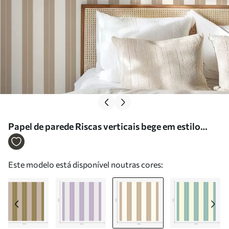
Papel de parede Riscas verticais bege em estilo
minimalista Nr. a01181v4
Este modelo está disponível noutras cores: