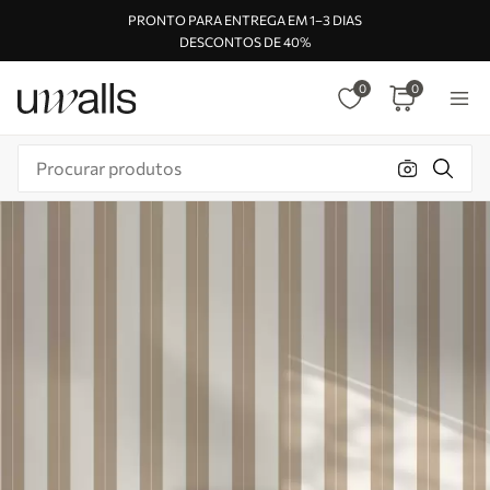
PRONTO PARA ENTREGA EM 1–3 DIAS
DESCONTOS DE 40%
0
0