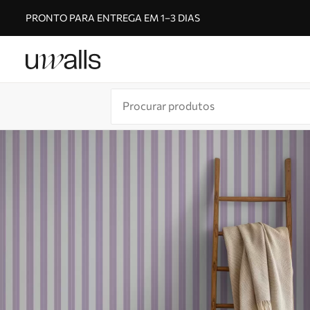
PRONTO PARA ENTREGA EM 1–3 DIAS