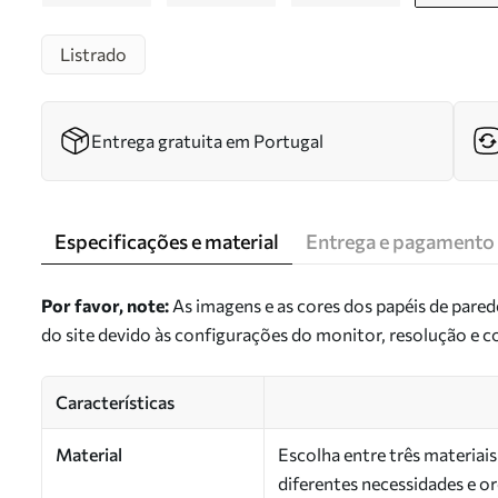
Listrado
Entrega gratuita em Portugal
Especificações e material
Entrega e pagamento
Por favor, note:
As imagens e as cores dos papéis de pare
do site devido às configurações do monitor, resolução e 
Características
Material
Escolha entre três materiai
diferentes necessidades e 