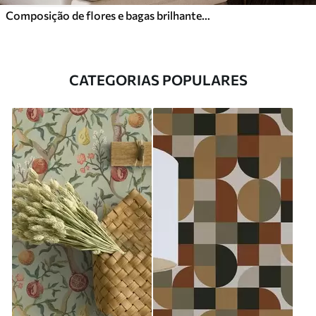
Composição de flores e bagas brilhantes com papagaios
CATEGORIAS POPULARES