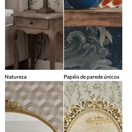
Natureza
Papéis de parede únicos