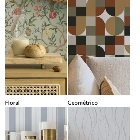
Floral
Geométrico