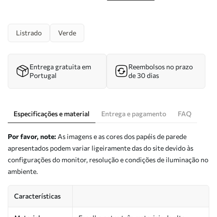
Listrado
Verde
Entrega gratuita em
Reembolsos no prazo
Portugal
de 30 dias
Especificações e material
Entrega e pagamento
FAQ
Por favor, note:
As imagens e as cores dos papéis de parede
apresentados podem variar ligeiramente das do site devido às
configurações do monitor, resolução e condições de iluminação no
ambiente.
Características