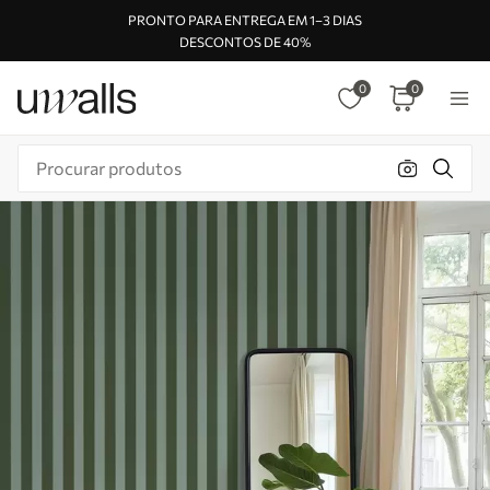
PRONTO PARA ENTREGA EM 1–3 DIAS
DESCONTOS DE 40%
0
0