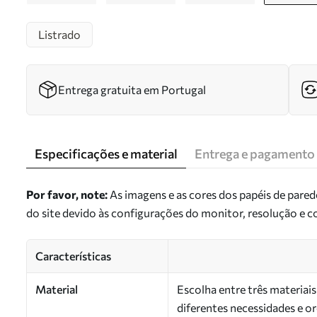
Listrado
Entrega gratuita em Portugal
Especificações e material
Entrega e pagamento
Por favor, note:
As imagens e as cores dos papéis de pare
do site devido às configurações do monitor, resolução e 
Características
Material
Escolha entre três materiai
diferentes necessidades e 