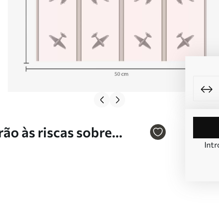
ão às riscas sobre
Intr