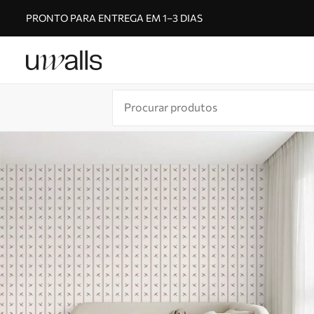
PRONTO PARA ENTREGA EM 1–3 DIAS