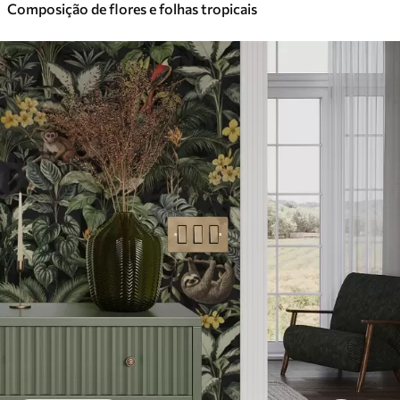
Composição de flores e folhas tropicais