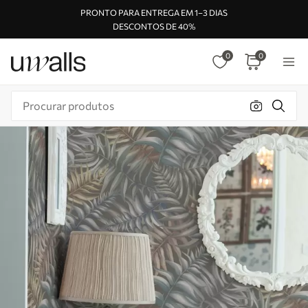
PRONTO PARA ENTREGA EM 1–3 DIAS
DESCONTOS DE 40%
0
0