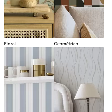
Floral
Geométrico