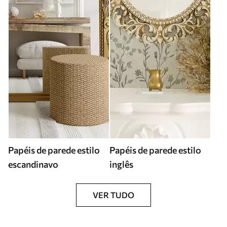
Papéis de parede estilo
Papéis de parede estilo
escandinavo
inglês
VER TUDO