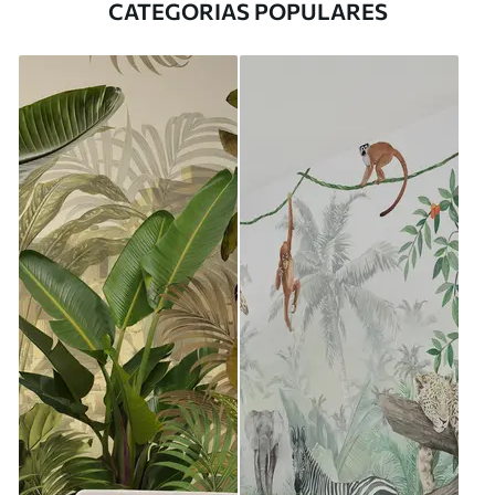
CATEGORIAS POPULARES