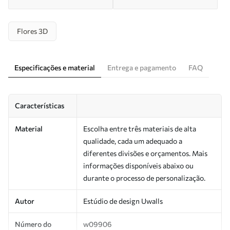
Flores 3D
Especificações e material
Entrega e pagamento
FAQ
Características
Material
Escolha entre três materiais de alta
qualidade, cada um adequado a
diferentes divisões e orçamentos. Mais
informações disponíveis abaixo ou
durante o processo de personalização.
Autor
Estúdio de design Uwalls
Número do
w09906