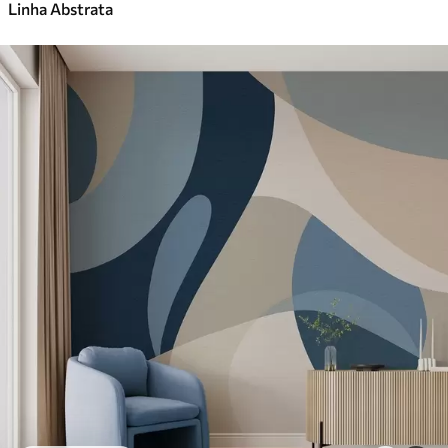
Linha Abstrata