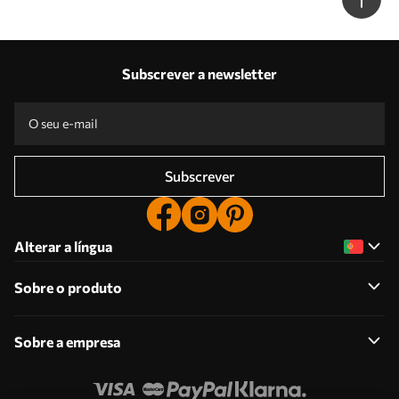
Subscrever a newsletter
Subscrever
Alterar a língua
Sobre o produto
Sobre a empresa