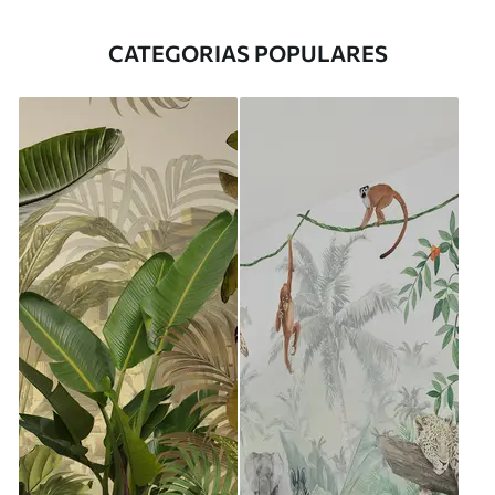
CATEGORIAS POPULARES