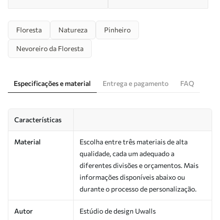
Floresta
Natureza
Pinheiro
Nevoreiro da Floresta
Especificações e material
Entrega e pagamento
FAQ
Características
Material
Escolha entre três materiais de alta
qualidade, cada um adequado a
diferentes divisões e orçamentos. Mais
informações disponíveis abaixo ou
durante o processo de personalização.
Autor
Estúdio de design Uwalls