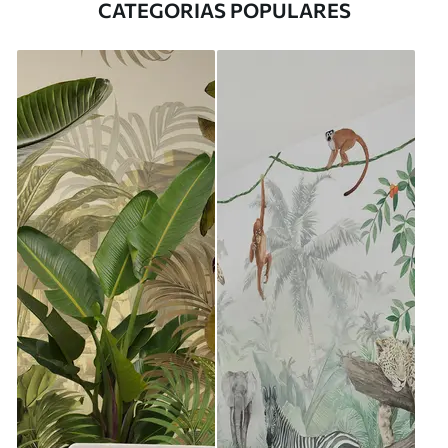
CATEGORIAS POPULARES