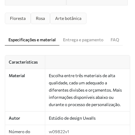
Floresta
Rosa
Arte botânica
Especificações e material
Entrega e pagamento
FAQ
Características
Material
Escolha entre três materiais de alta
qualidade, cada um adequado a
diferentes divisões e orçamentos. Mais
informações disponíveis abaixo ou
durante o processo de personalização.
Autor
Estúdio de design Uwalls
Número do
w09822v1