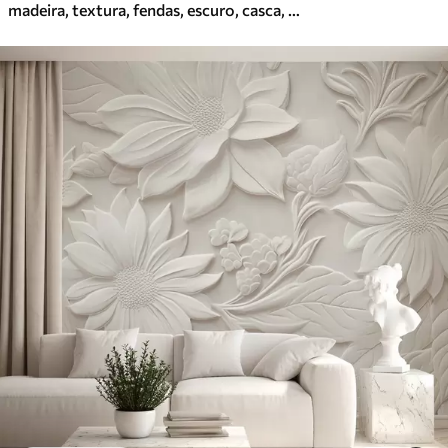
madeira, textura, fendas, escuro, casca, superfície