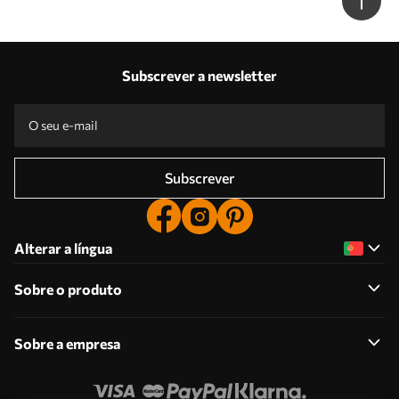
w09756
Subscrever a newsletter
Subscrever
Alterar a língua
Sobre o produto
Sobre a empresa