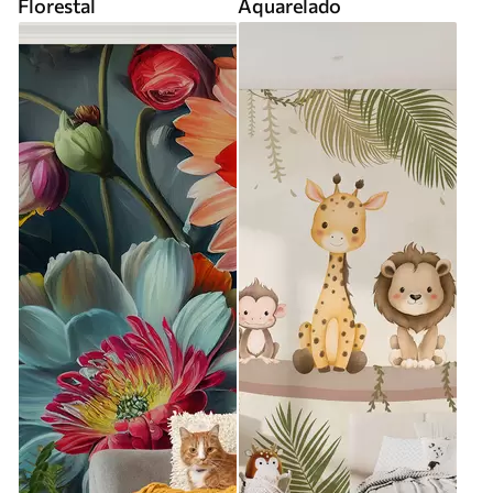
Florestal
Aquarelado