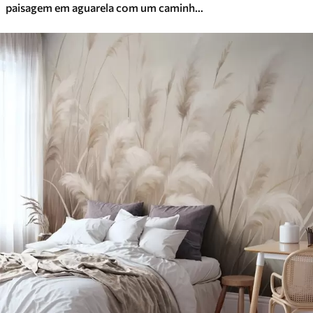
paisagem em aguarela com um caminho e montanhas