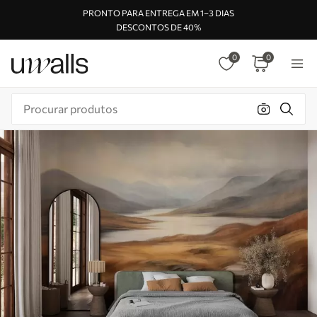
PRONTO PARA ENTREGA EM 1–3 DIAS
DESCONTOS DE 40%
0
0