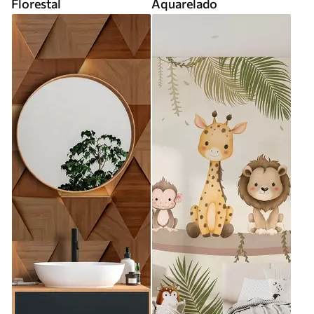
Florestal
Aquarelado