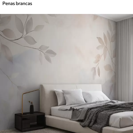
Penas brancas