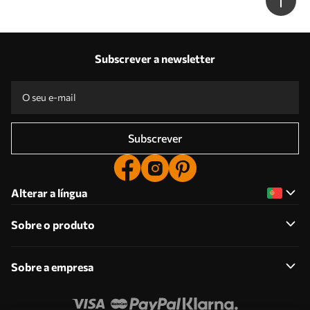
Subscrever a newsletter
Subscrever
Alterar a língua
Sobre o produto
Sobre a empresa