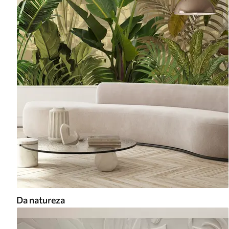
Da natureza