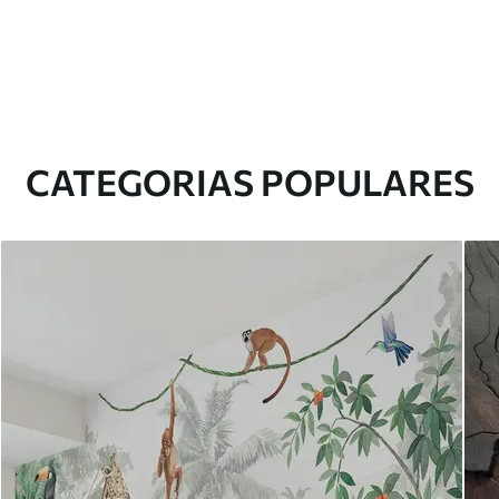
CATEGORIAS POPULARES