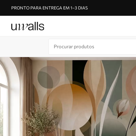
PRONTO PARA ENTREGA EM 1–3 DIAS