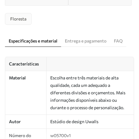
Floresta
Especificações e material
Entrega e pagamento
FAQ
Características
Material
Escolha entre três materiais de alta
qualidade, cada um adequado a
diferentes divisões e orçamentos. Mais
informações disponíveis abaixo ou
durante o processo de personalização.
Autor
Estúdio de design Uwalls
Número do
w05700v1