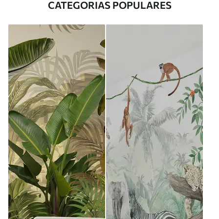
CATEGORIAS POPULARES