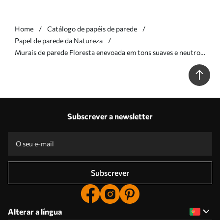
Home
Catálogo de papéis de parede
Papel de parede da Natureza
Murais de parede Floresta enevoada em tons suaves e neutros
Nr. w05700v1
Subscrever a newsletter
Subscrever
Alterar a língua