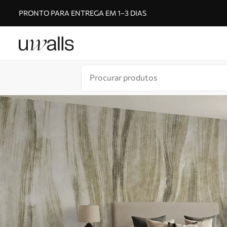
PRONTO PARA ENTREGA EM 1–3 DIAS