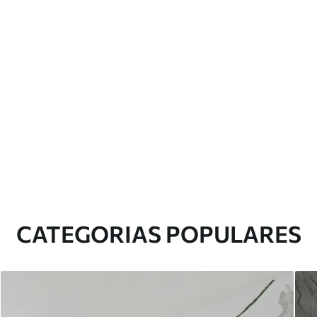
CATEGORIAS POPULARES