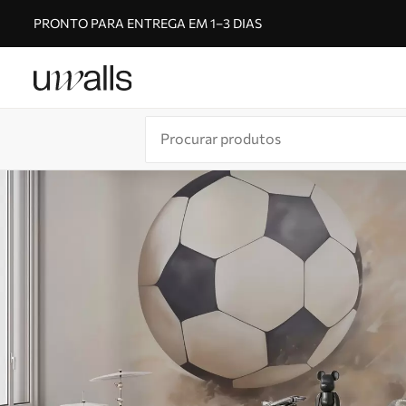
PRONTO PARA ENTREGA EM 1–3 DIAS