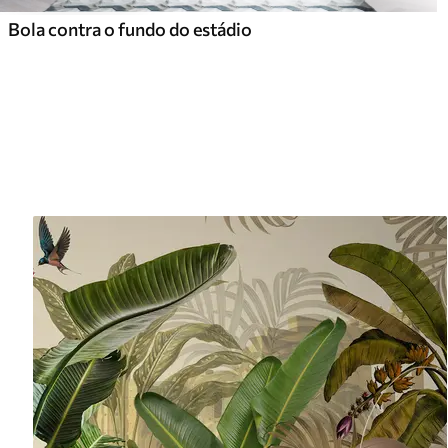
Bola contra o fundo do estádio