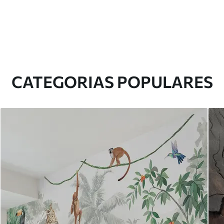
CATEGORIAS POPULARES