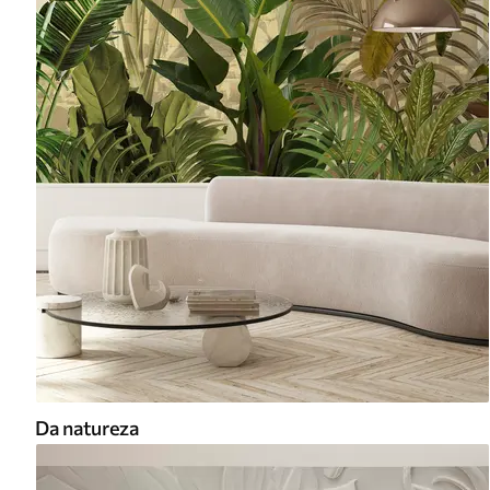
Da natureza