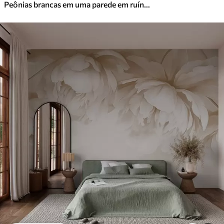
Peônias brancas em uma parede em ruínas