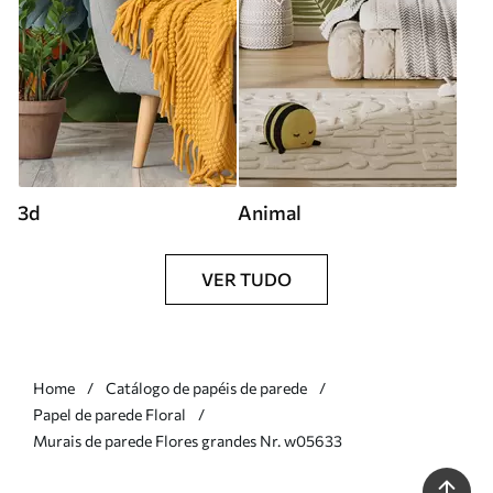
3d
Animal
VER TUDO
Home
Catálogo de papéis de parede
Papel de parede Floral
Murais de parede Flores grandes Nr. w05633