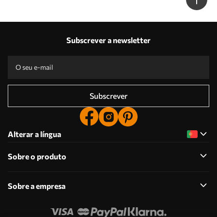
Subscrever a newsletter
Subscrever
Alterar a língua
Sobre o produto
Sobre a empresa