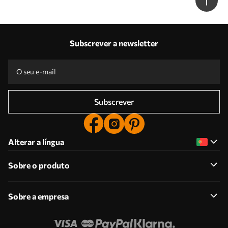
w05607
Subscrever a newsletter
Subscrever
Alterar a língua
Sobre o produto
Sobre a empresa