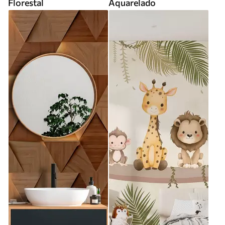
Florestal
Aquarelado