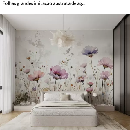
Folhas grandes imitação abstrata de aguarela