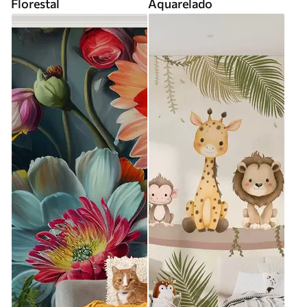
Florestal
Aquarelado