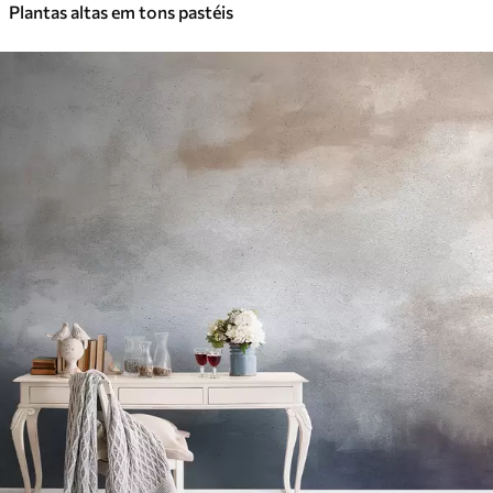
Plantas altas em tons pastéis