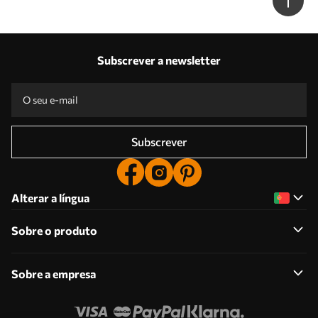
w05606
Subscrever a newsletter
Subscrever
Alterar a língua
Sobre o produto
Sobre a empresa