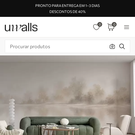
PRONTO PARA ENTREGA EM 1–3 DIAS
DESCONTOS DE 40%
0
0