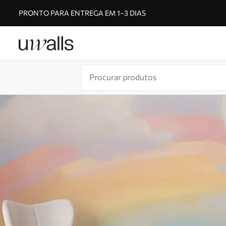
PRONTO PARA ENTREGA EM 1–3 DIAS