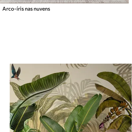
Arco-íris nas nuvens