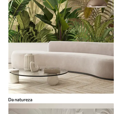
Da natureza