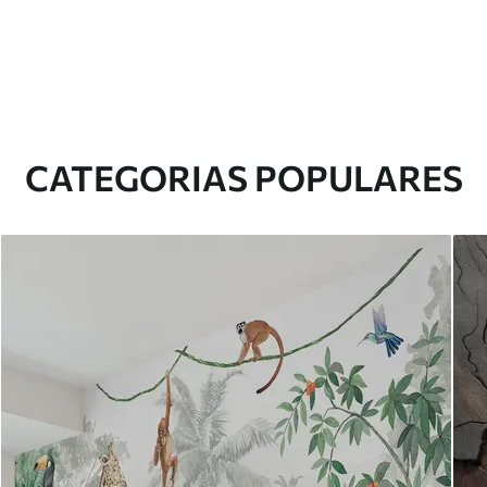
CATEGORIAS POPULARES