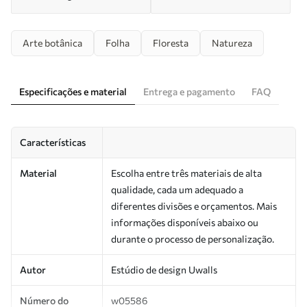
Arte botânica
Folha
Floresta
Natureza
Especificações e material
Entrega e pagamento
FAQ
Características
Material
Escolha entre três materiais de alta
qualidade, cada um adequado a
diferentes divisões e orçamentos. Mais
informações disponíveis abaixo ou
durante o processo de personalização.
Autor
Estúdio de design Uwalls
Número do
w05586