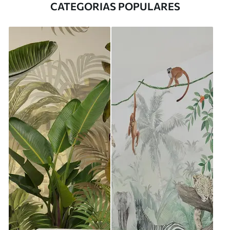
CATEGORIAS POPULARES