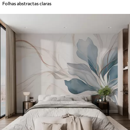
Folhas abstractas claras